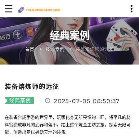
经典案例
装备熔炼师的远征
首页
经典案例
装备熔炼师的远征
经典案例
2025-07-05 08:50:37
在装备合成手游的世界里，玩家化身无所畏惧的工匠，将平凡的材
料锻造成非凡的武器和盔甲。踏上这个炼金工坊之旅，探索无限可
能，创造出足以撼动天地的装备。