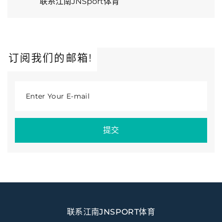
联系江南JNSport体育
订阅我们的邮箱!
Enter Your E-mail
提交
联系江南JNSPORT体育