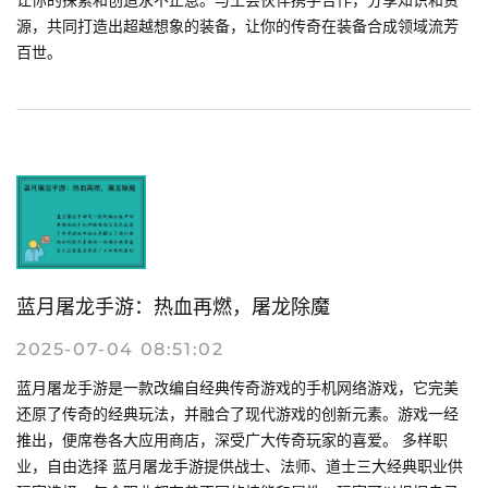
源，共同打造出超越想象的装备，让你的传奇在装备合成领域流芳
百世。
蓝月屠龙手游：热血再燃，屠龙除魔
2025-07-04 08:51:02
蓝月屠龙手游是一款改编自经典传奇游戏的手机网络游戏，它完美
还原了传奇的经典玩法，并融合了现代游戏的创新元素。游戏一经
推出，便席卷各大应用商店，深受广大传奇玩家的喜爱。 多样职
业，自由选择 蓝月屠龙手游提供战士、法师、道士三大经典职业供