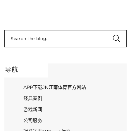
Search the blog...
导航
APP下载JN江南体育官方网站
经典案例
游戏新闻
公司服务