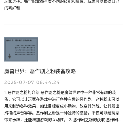
玩家选择。每个职业都有着不同的技能和属性，玩家可以根据自己
的喜好和...
魔兽世界：恶作剧之粉装备攻略
2025-07-07 06:44:24
1. 恶作剧之粉的介绍 恶作剧之粉是魔兽世界中一种非常有趣的装
备，它可以让玩家在游戏中进行各种有趣的恶作剧。这种粉末可以
用来制造各种效果，如让目标变成小动物、改变其外貌、让其发出
滑稽的声音等等。恶作剧之粉是一种独特的装备，不仅可以给玩家
带来乐趣，还能增加游戏的互动性。 2. 恶作剧之粉的获取 恶作剧...