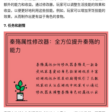
额外的能力和收益。通过修改器，玩家可以调整生活技能的效果和
收益，以便更好地利用这些技能。例如，玩家可以增加烹饪技能的
效果，从而制作出更有益于角色的食物。
7. 任务和剧情