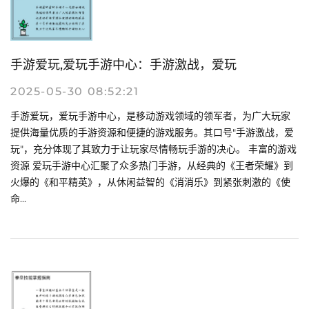
手游爱玩,爱玩手游中心：手游激战，爱玩
2025-05-30 08:52:21
手游爱玩，爱玩手游中心，是移动游戏领域的领军者，为广大玩家
提供海量优质的手游资源和便捷的游戏服务。其口号"手游激战，爱
玩"，充分体现了其致力于让玩家尽情畅玩手游的决心。 丰富的游戏
资源 爱玩手游中心汇聚了众多热门手游，从经典的《王者荣耀》到
火爆的《和平精英》，从休闲益智的《消消乐》到紧张刺激的《使
命...