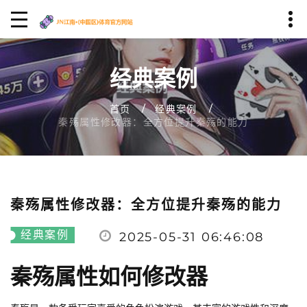
经典案例
首页
经典案例
秦殇属性修改器：全方位提升秦殇的能力
秦殇属性修改器：全方位提升秦殇的能力
经典案例
2025-05-31 06:46:08
秦殇属性如何修改器