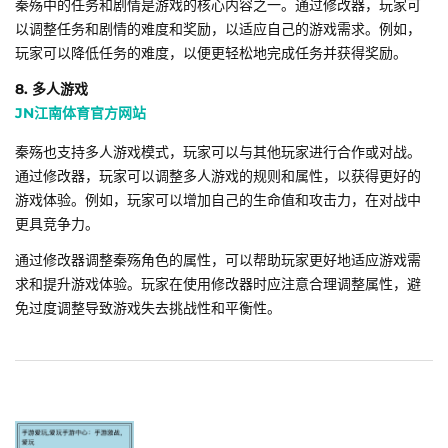
秦殇中的任务和剧情是游戏的核心内容之一。通过修改器，玩家可
以调整任务和剧情的难度和奖励，以适应自己的游戏需求。例如，
玩家可以降低任务的难度，以便更轻松地完成任务并获得奖励。
8. 多人游戏
JN江南体育官方网站
秦殇也支持多人游戏模式，玩家可以与其他玩家进行合作或对战。
通过修改器，玩家可以调整多人游戏的规则和属性，以获得更好的
游戏体验。例如，玩家可以增加自己的生命值和攻击力，在对战中
更具竞争力。
通过修改器调整秦殇角色的属性，可以帮助玩家更好地适应游戏需
求和提升游戏体验。玩家在使用修改器时应注意合理调整属性，避
免过度调整导致游戏失去挑战性和平衡性。