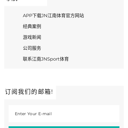
APP下载JN江南体育官方网站
经典案例
游戏新闻
公司服务
联系江南JNSport体育
订阅我们的邮箱!
Enter Your E-mail