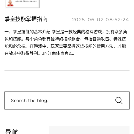
拳皇技能掌握指南
2025-06-02 08:52:24
一、拳皇技能的基本介绍 拳皇是一款经典的格斗游戏，拥有众多角
色和技能。每个角色都有独特的技能组合，包括普通攻击、特殊技
能和必杀技。在游戏中，玩家需要掌握这些技能的使用方法，才能
在战斗中取得胜利。JN江南体育官&...
Search the blog...
导航