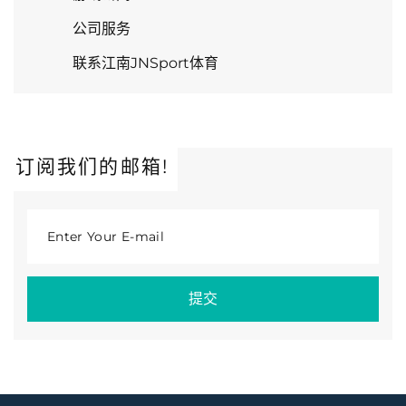
公司服务
联系江南JNSport体育
订阅我们的邮箱!
Enter Your E-mail
提交