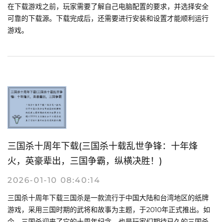
在下载游戏之前，玩家需要了解自己电脑配置的要求，并选择安全
可靠的下载源。下载完成后，还需要进行安装和设置才能顺利运行
游戏。
三国杀十周年下载(三国杀十载乱世争锋：十年烽
火，英豪辈出，三国争霸，纵横决胜！)
2026-01-10 08:40:14
三国杀十周年下载三国杀是一款流行于中国大陆和台湾地区的纸牌
游戏，采用三国时期的武将和故事为主题，于2010年正式推出。如
今，三国杀迎来了它的十周年纪念，也是玩家们期待已久的三国杀