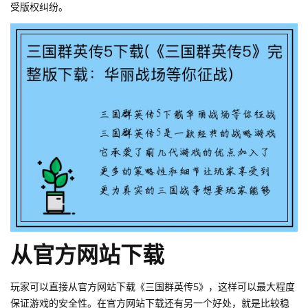
受版权纠纷。
从官方网站下载
玩家可以直接从官方网站下载《三国群英传5》，这样可以最大程度
保证游戏的安全性。在官方网站下载还有另一个好处，就是比较稳