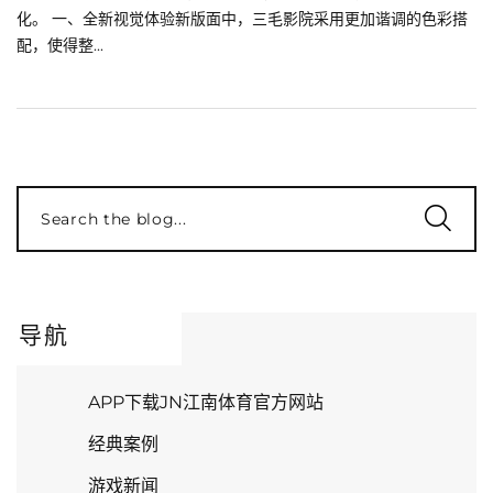
化。 一、全新视觉体验新版面中，三毛影院采用更加谐调的色彩搭
配，使得整...
Search the blog...
导航
APP下载JN江南体育官方网站
经典案例
游戏新闻