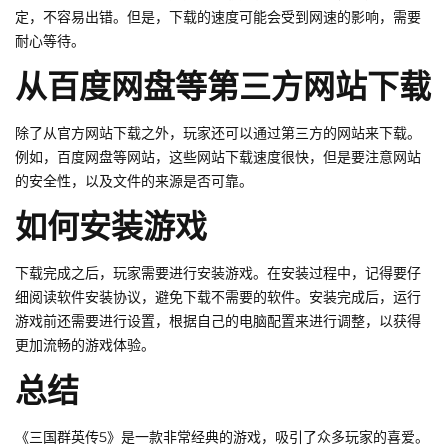
定，不容易出错。但是，下载的速度可能会受到网速的影响，需要
耐心等待。
从百度网盘等第三方网站下载
除了从官方网站下载之外，玩家还可以通过第三方的网站来下载。
例如，百度网盘等网站，这些网站下载速度很快，但是要注意网站
的安全性，以及文件的来源是否可靠。
如何安装游戏
下载完成之后，玩家需要进行安装游戏。在安装过程中，记得要仔
细阅读软件安装协议，避免下载不需要的软件。安装完成后，运行
游戏前还需要进行设置，根据自己的电脑配置来进行调整，以获得
更加流畅的游戏体验。
总结
《三国群英传5》是一款非常经典的游戏，吸引了众多玩家的喜爱。