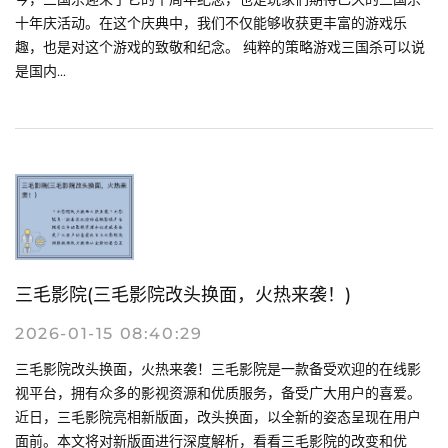
十年庆活动。在这个庆典中，我们不仅能够收获更丰富的游戏乐
趣，也是对这个游戏的致敬和纪念。 纯粹的策略游戏三国杀可以说
是国内...
三毛影院(三毛影院改头换面，火热来袭！)
2026-01-15 08:40:29
三毛影院改头换面，火热来袭！三毛影院是一款备受欢迎的在线影
视平台，拥有众多的影视资源和优质服务，备受广大用户的喜爱。
近日，三毛影院亮相新版面，改头换面，以全新的姿态呈现在用户
面前。本文将对新版面进行深度解析，看看三毛影院的改变和优