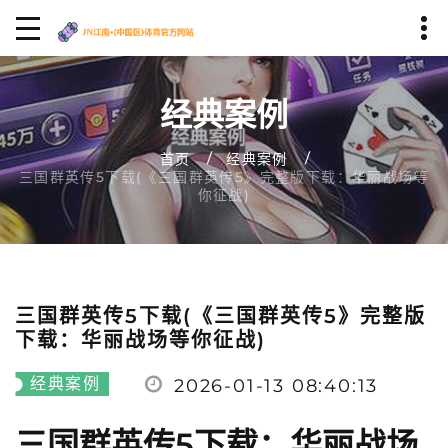
经典案例
首页
经典案例
三国群英传5下载(《三国群英传5》完整版下载：华丽战场等
你征战)
三国群英传5下载(《三国群英传5》完整版
下载：华丽战场等你征战)
经典案例
2026-01-13 08:40:13
三国群英传5下载：华丽战场