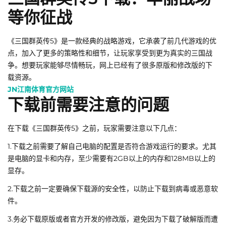
等你征战
《三国群英传5》是一款经典的战略游戏，它承袭了前几代游戏的优
点，加入了更多的策略性和细节，让玩家享受到更为真实的三国战
争。想要玩家能够尽情畅玩，网上已经有了很多原版和修改版的下
载资源。
JN江南体育官方网站
下载前需要注意的问题
在下载《三国群英传5》之前，玩家需要注意以下几点：
1.下载之前需要了解自己电脑的配置是否符合游戏运行的要求。尤其
是电脑的显卡和内存，至少需要有2GB以上的内存和128MB以上的
显存。
2.下载之前一定要确保下载源的安全性，以防止下载到病毒或恶意软
件。
3.务必下载原版或者官方开发的修改版，避免因为下载了破解版而遭