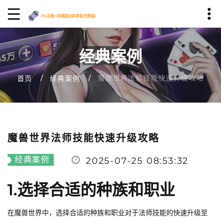
经典案例
魔兽世界法师技能快速升级攻略
首页
经典案例
魔兽世界法师技能快速升级攻略
经典案例
2025-07-25 08:53:32
1.选择合适的种族和职业
在魔兽世界中，选择合适的种族和职业对于法师技能的快速升级至