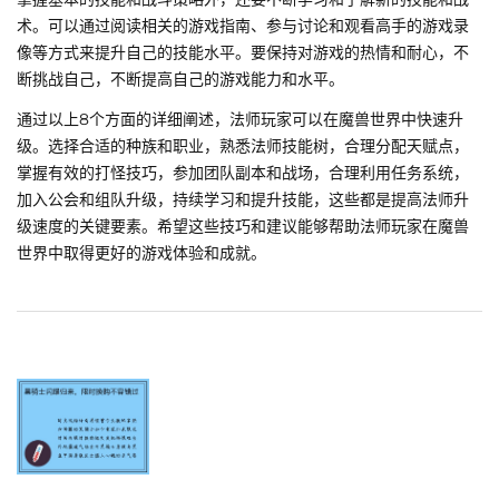
术。可以通过阅读相关的游戏指南、参与讨论和观看高手的游戏录
像等方式来提升自己的技能水平。要保持对游戏的热情和耐心，不
断挑战自己，不断提高自己的游戏能力和水平。
通过以上8个方面的详细阐述，法师玩家可以在魔兽世界中快速升
级。选择合适的种族和职业，熟悉法师技能树，合理分配天赋点，
掌握有效的打怪技巧，参加团队副本和战场，合理利用任务系统，
加入公会和组队升级，持续学习和提升技能，这些都是提高法师升
级速度的关键要素。希望这些技巧和建议能够帮助法师玩家在魔兽
世界中取得更好的游戏体验和成就。