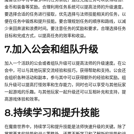
金币和装备等奖励。合理利用任务系统可以提高法师的升级速度。
要选择合适的任务进行接取，优先选择与法师技能相关的任务，以
便在任务中锻炼和提升技能。要合理规划任务的顺序和路线，以减
少来回奔波和浪费时间。要注意任务的奖励和要求，合理选择任务
目标和完成方式，以提高任务的效率和收益。
7.加入公会和组队升级
加入一个活跃的公会或者组队升级可以提高法师的升级速度。在公
会中，可以与其他玩家交流经验和技巧，获得帮助和支持。公会还
会组织各种活动和副本，参与其中可以获得额外的经验和奖励。组
队升级可以提高打怪效率和生存能力，同时也可以享受与其他玩家
一起游戏的乐趣。与其他玩家一起升级还可以互相补充和支持，提
高游戏体验和效率。
8.持续学习和提升技能
在魔兽世界中，持续学习和提升技能是法师快速升级的关键。除了
掌握基本的技能和战斗策略外，还要不断学习和了解新的技能和战