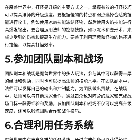
在魔兽世界中，打怪是升级的主要方式之一。掌握有效的打怪技巧
可以提高法师的升级速度。要根据怪物的特点和弱点选择合适的技
能进行攻击，例如使用冰霜技能冻结怪物，然后使用火焰技能进行
高爆发输出。要合理运用法师的控制技能，如冰冻术和变形术，来
减少受到的伤害和提高生存能力。要善于利用环境和怪物的路径进
行拉怪，以提高打怪效率。
5.参加团队副本和战场
团队副本和战场是魔兽世界中的多人玩法，参与其中可以获得丰厚
的经验和奖励，同时也可以提高法师的技能水平。在团队副本中，
法师可以发挥自己的输出和控制能力，为团队做出贡献。在战场
中，法师可以与其他玩家合作，通过击杀敌对阵营的玩家和完成战
场目标来获得经验和奖励。参加团队副本和战场不仅可以提高升级
速度，还可以锻炼团队合作和战斗技巧。
6.合理利用任务系统
魔兽世界中有丰富多样的任务系统，通过完成任务可以获得经验、