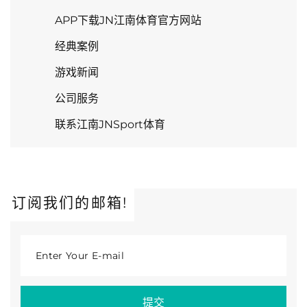
APP下载JN江南体育官方网站
经典案例
游戏新闻
公司服务
联系江南JNSport体育
订阅我们的邮箱!
Enter Your E-mail
提交