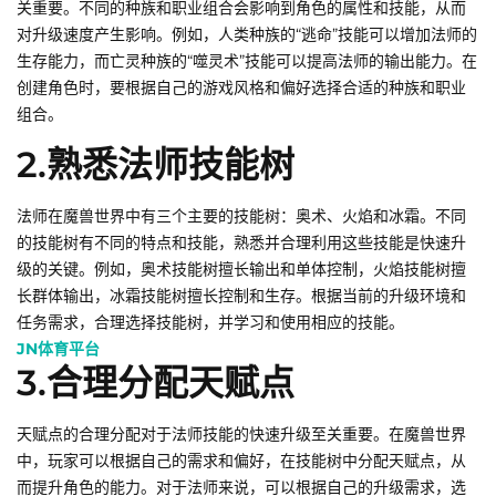
关重要。不同的种族和职业组合会影响到角色的属性和技能，从而
对升级速度产生影响。例如，人类种族的“逃命”技能可以增加法师的
生存能力，而亡灵种族的“噬灵术”技能可以提高法师的输出能力。在
创建角色时，要根据自己的游戏风格和偏好选择合适的种族和职业
组合。
2.熟悉法师技能树
法师在魔兽世界中有三个主要的技能树：奥术、火焰和冰霜。不同
的技能树有不同的特点和技能，熟悉并合理利用这些技能是快速升
级的关键。例如，奥术技能树擅长输出和单体控制，火焰技能树擅
长群体输出，冰霜技能树擅长控制和生存。根据当前的升级环境和
任务需求，合理选择技能树，并学习和使用相应的技能。
JN体育平台
3.合理分配天赋点
天赋点的合理分配对于法师技能的快速升级至关重要。在魔兽世界
中，玩家可以根据自己的需求和偏好，在技能树中分配天赋点，从
而提升角色的能力。对于法师来说，可以根据自己的升级需求，选