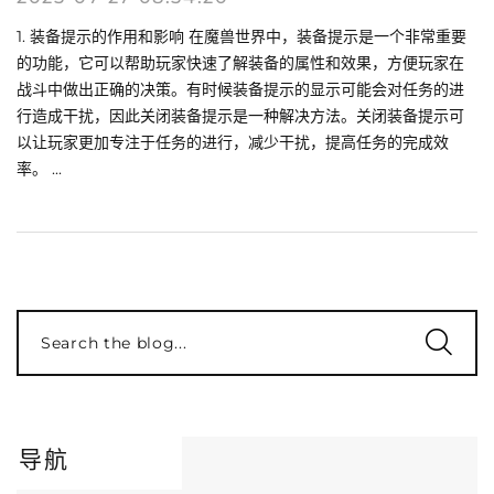
1. 装备提示的作用和影响 在魔兽世界中，装备提示是一个非常重要
的功能，它可以帮助玩家快速了解装备的属性和效果，方便玩家在
战斗中做出正确的决策。有时候装备提示的显示可能会对任务的进
行造成干扰，因此关闭装备提示是一种解决方法。关闭装备提示可
以让玩家更加专注于任务的进行，减少干扰，提高任务的完成效
率。 ...
Search the blog...
导航