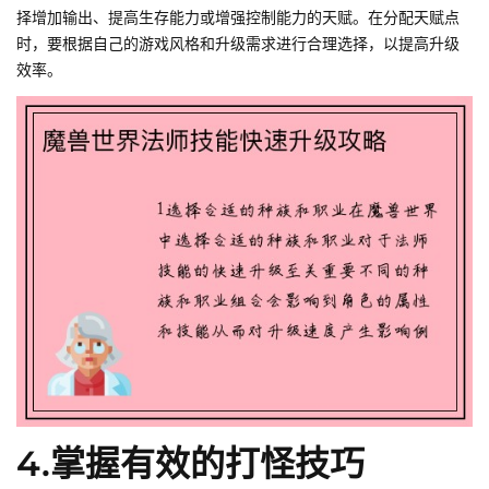
择增加输出、提高生存能力或增强控制能力的天赋。在分配天赋点
时，要根据自己的游戏风格和升级需求进行合理选择，以提高升级
效率。
4.掌握有效的打怪技巧