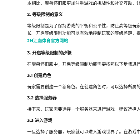
本相比，魔兽怀旧服更加注重游戏的挑战性和社交互动，
2. 等级限制的意义
等级限制是为了保持游戏的平衡和公平性，防止高等级玩
长。开启等级限制功能可以有效地控制玩家的等级差距，
JN江南体育官方网站
3. 开启等级限制的步骤
在魔兽怀旧服中，开启等级限制功能需要按照以下步骤进
3.1 创建角色
玩家需要创建一个新角色。在创建角色时，可以选择所属
3.2 选择服务器
接下来，玩家需要选择一个服务器来进行游戏。建议选择
3.3 进入游戏
一旦选择了服务器，玩家就可以进入游戏世界了。在游戏