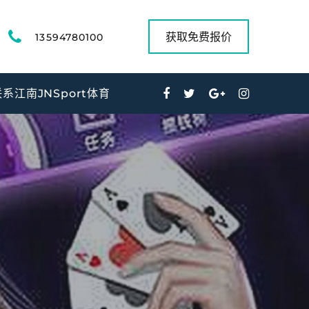
获取免费报价
13594780100
联系江南JNSport体育