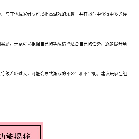
险。与其他玩家组队可以提高游戏的乐趣，并在战斗中获得更多的经
和奖励。玩家可以根据自己的等级选择适合自己的任务，逐步提升角
果等级差距过大，可能会导致游戏的不公平和不平衡。建议玩家在组