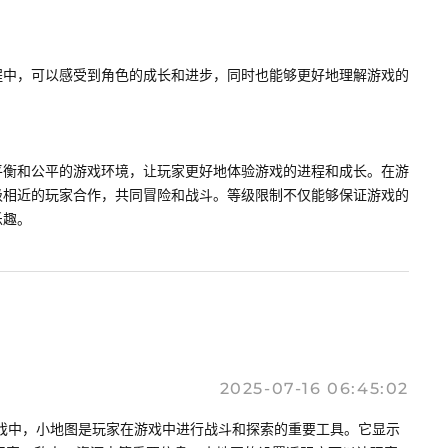
程中，可以感受到角色的成长和进步，同时也能够更好地理解游戏的
平衡和公平的游戏环境，让玩家更好地体验游戏的进程和成长。在游
级相近的玩家合作，共同冒险和战斗。等级限制不仅能够保证游戏的
乐趣。
2025-07-16 06:45:02
霸游戏中，小地图是玩家在游戏中进行战斗和探索的重要工具。它显示