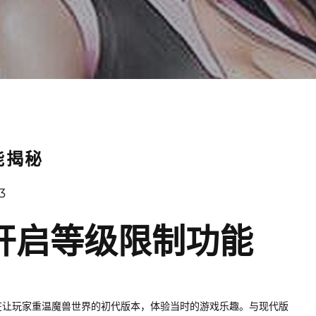
能揭秘
3
开启等级限制功能
在让玩家重温魔兽世界的初代版本，体验当时的游戏乐趣。与现代版