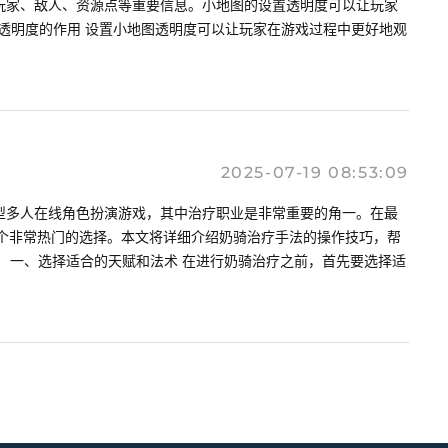
玩家、敌人、资源点等重要信息。小地图的设置透明度可以让玩家
地图透明度的作用 设置小地图透明度可以让玩家在游戏过程中更好地观
2025-07-19 08:53:09
型多人在线角色扮演游戏，其中治疗职业是非常重要的角一。在最
一个非常热门的选择。本文将详细介绍奶骑治疗手法的操作技巧，帮
 一、选择适合的天赋和法术 在进行奶骑治疗之前，首先要选择适