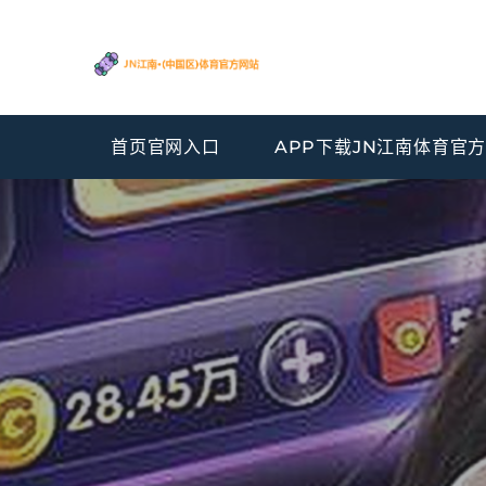
首页官网入口
APP下载JN江南体育官