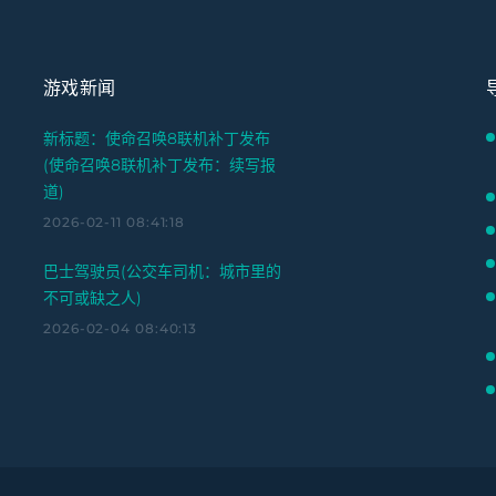
游戏新闻
新标题：使命召唤8联机补丁发布
(使命召唤8联机补丁发布：续写报
道)
2026-02-11 08:41:18
巴士驾驶员(公交车司机：城市里的
不可或缺之人)
2026-02-04 08:40:13