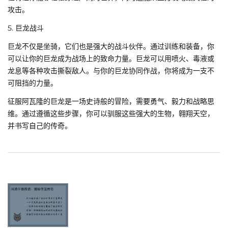
攻击。
5. 巨龙战斗
巨龙不仅是坐骑，它们也是强大的战斗伙伴。通过训练和装备，你
可以让你的巨龙成为战场上的致命力量。巨龙可以用喷火、毒液或
龙息等各种攻击撕裂敌人。与你的巨龙协同作战，你将成为一支不
可阻挡的力量。
征服阿瓦隆的巨龙是一场史诗般的冒险，需要勇气、毅力和战略思
维。通过遵循这些步骤，你可以驯服这些强大的生物，翱翔天空，
并书写自己的传奇。