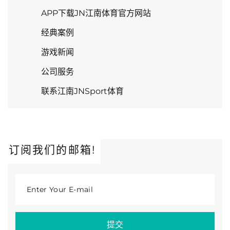
APP下载JN江南体育官方网站
经典案例
游戏新闻
公司服务
联系江南JNSport体育
订阅我们的邮箱!
Enter Your E-mail
提交