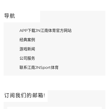
导航
APP下载JN江南体育官方网站
经典案例
游戏新闻
公司服务
联系江南JNSport体育
订阅我们的邮箱!