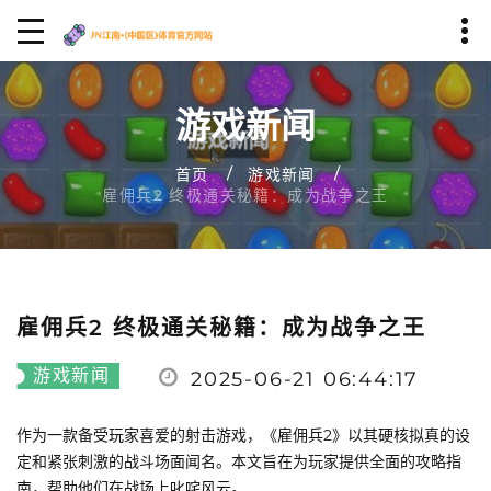
游戏新闻
首页
游戏新闻
雇佣兵2 终极通关秘籍：成为战争之王
雇佣兵2 终极通关秘籍：成为战争之王
游戏新闻
2025-06-21 06:44:17
作为一款备受玩家喜爱的射击游戏，《雇佣兵2》以其硬核拟真的设
定和紧张刺激的战斗场面闻名。本文旨在为玩家提供全面的攻略指
南，帮助他们在战场上叱咤风云。