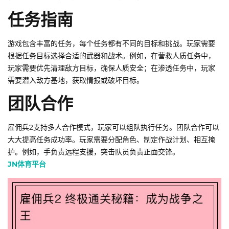
任务指南
游戏包含丰富的任务，每个任务都有不同的目标和挑战。玩家需要
根据任务目标选择合适的武器和战术。例如，在营救人质任务中，
玩家需要优先清理敌方目标，确保人质安全；在渗透任务中，玩家
需要潜入敌方基地，获取情报或破坏目标。
团队合作
雇佣兵2支持多人合作模式，玩家可以组队执行任务。团队合作可以
大大提高任务成功率。玩家需要分配角色、制定作战计划、相互掩
护。例如，手负责远程支援，突击队员负责正面交锋。
JN体育平台