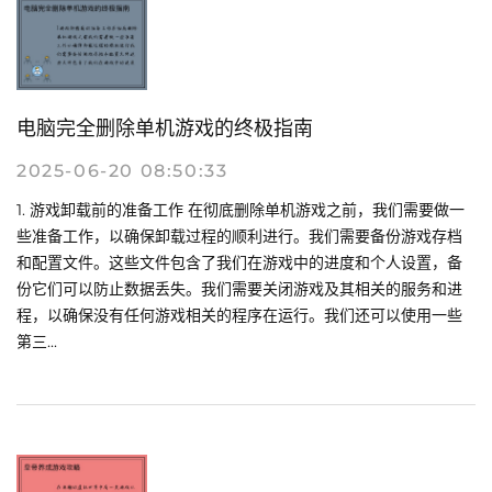
电脑完全删除单机游戏的终极指南
2025-06-20 08:50:33
1. 游戏卸载前的准备工作 在彻底删除单机游戏之前，我们需要做一
些准备工作，以确保卸载过程的顺利进行。我们需要备份游戏存档
和配置文件。这些文件包含了我们在游戏中的进度和个人设置，备
份它们可以防止数据丢失。我们需要关闭游戏及其相关的服务和进
程，以确保没有任何游戏相关的程序在运行。我们还可以使用一些
第三...