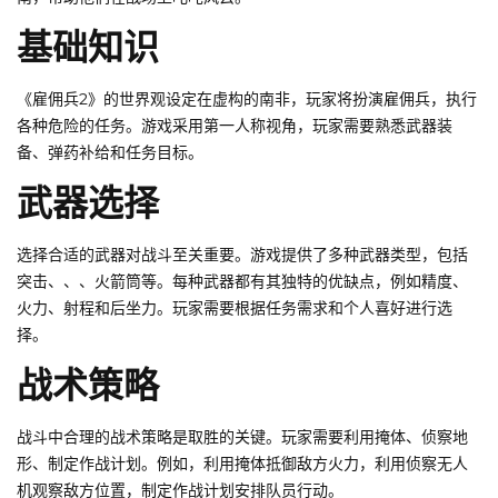
基础知识
《雇佣兵2》的世界观设定在虚构的南非，玩家将扮演雇佣兵，执行
各种危险的任务。游戏采用第一人称视角，玩家需要熟悉武器装
备、弹药补给和任务目标。
武器选择
选择合适的武器对战斗至关重要。游戏提供了多种武器类型，包括
突击、、、火箭筒等。每种武器都有其独特的优缺点，例如精度、
火力、射程和后坐力。玩家需要根据任务需求和个人喜好进行选
择。
战术策略
战斗中合理的战术策略是取胜的关键。玩家需要利用掩体、侦察地
形、制定作战计划。例如，利用掩体抵御敌方火力，利用侦察无人
机观察敌方位置，制定作战计划安排队员行动。