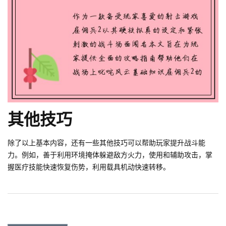
其他技巧
除了以上基本内容，还有一些其他技巧可以帮助玩家提升战斗能
力。例如，善于利用环境掩体躲避敌方火力，使用和辅助攻击，掌
握医疗技能快速恢复伤势，利用载具机动快速转移。