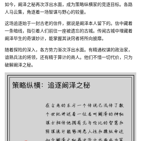
如今，阚泽之秘再次浮出水面，成为策略纵横家的竞逐目标。各路
人马云集，角逐着一场智谋与野心的较量。
这场追逐始于一封古老的信件，据说是阚泽本人留下的。信中藏着
一条暗线，指引着人们前往一座被遗忘的古城。传闻古城中埋藏着
阚泽毕生的奇谋妙计，能掌握其诀窍者将所向披靡。
随着探险的深入，各方势力渐次浮出水面。有精通权谋的政治家，
谙熟兵法的将领，还有精于算计的商人。他们不惜一切代价，只为
破解阚泽之秘。