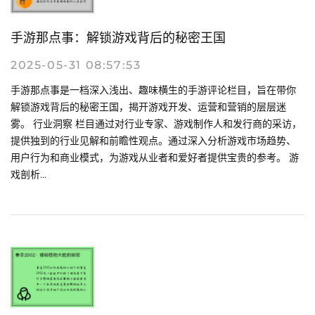
手游那点事：解锁游戏背后的秘密王国
2025-05-31 08:57:53
手游那点事是一档深入浅出、趣味横生的手游评论栏目，旨在带你
解锁游戏背后的秘密王国，揭开游戏开发、运营和营销的层层迷
雾。 行业洞察 栏目通过对行业专家、游戏制作人和发行商的采访，
提供独到的行业见解和前瞻性观点。通过深入分析游戏市场趋势、
用户行为和商业模式，为游戏从业者和爱好者提供宝贵的参考。 游
戏剖析...