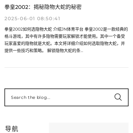
拳皇2002：揭秘隐物大蛇的秘密
2025-06-01 08:50:41
拳皇2002如何选隐物大蛇 介绍JN体育平台 拳皇2002是一款经典的
格斗游戏，其中有许多隐物需要玩家解锁才能使用。其中一个备受
玩家喜爱的隐物就是大蛇。本文将详细介绍如何选取隐物大蛇，并
提供一些技巧和策略。 解锁隐物大蛇的条...
Search the blog...
导航