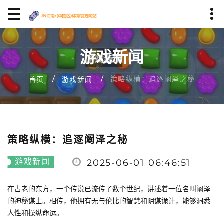
游戏新闻
策略纵横：追逐阚泽之秘
首页
游戏新闻
策略纵横：追逐阚泽之秘
游戏新闻
2025-06-01 06:46:51
在古老的东方，一个传说已流传了数个世纪，讲述着一位名叫阚泽
的神秘谋士。相传，他拥有无与伦比的智慧和阴谋诡计，能够洞悉
人性和操纵命运。