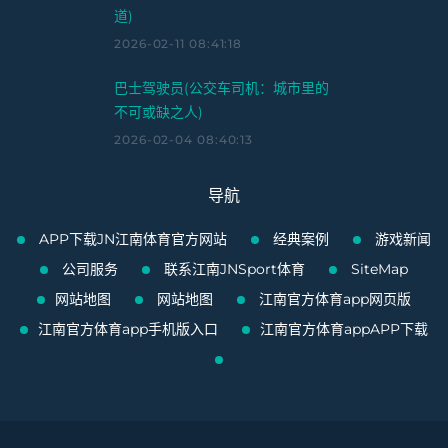
道)
2026-02-11 08:41:18
巴士驾驶员(公交车司机：城市里的
不可或缺之人)
2026-02-04 08:40:13
导航
APP下载JN江南体育官方网站
经典案例
游戏新闻
公司服务
联系江南JNSport体育
SiteMap
网站地图
网站地图
江南官方体育app网页版
江南官方体育app手机版入口
江南官方体育appAPP下载